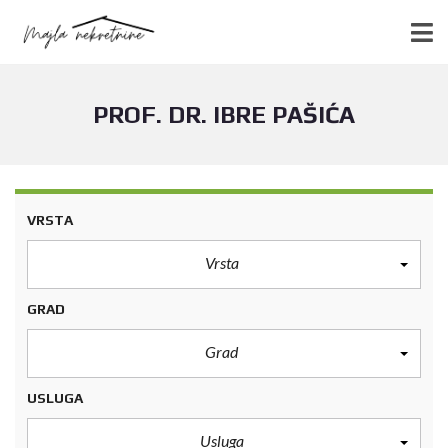
PROF. DR. IBRE PAŠIĆA
VRSTA
Vrsta
GRAD
Grad
USLUGA
Usluga