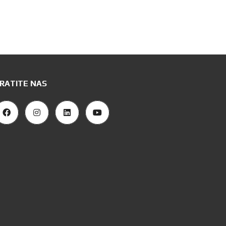
RATITE NAS