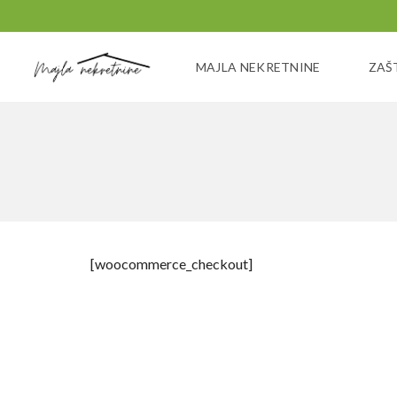
MAJLA NEKRETNINE
ZAŠ
[woocommerce_checkout]