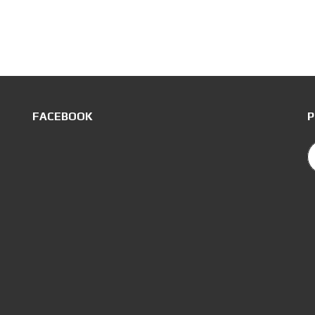
FACEBOOK
P